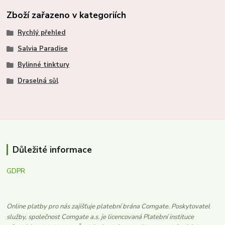
Zboží zařazeno v kategoriích
Rychlý přehled
Salvia Paradise
Bylinné tinktury
Draselná sůl
Důležité informace
GDPR
Online platby pro nás zajišťuje platební brána Comgate. Poskytovatel
služby, společnost Comgate a.s. je licencovaná Platební instituce