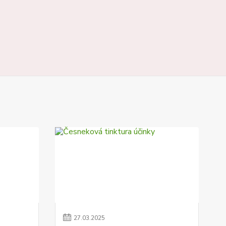
27
.
03
.
2025