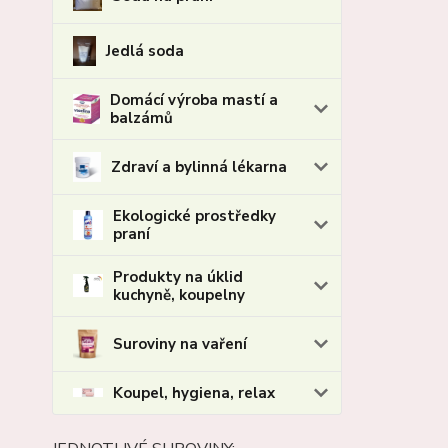
Jedlá soda
Domácí výroba mastí a
balzámů
Zdraví a bylinná lékarna
Ekologické prostředky
praní
Produkty na úklid
kuchyně, koupelny
Suroviny na vaření
Koupel, hygiena, relax