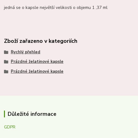
jedná se o kapsle největší velikosti o objemu 1 ,37 ml
Zboží zařazeno v kategoriích
Rychlý přehled
Prázdné želatinové kapsle
Prázdné želatinové kapsle
Důležité informace
GDPR